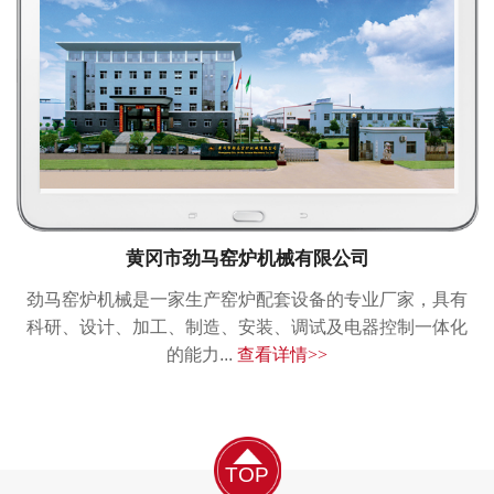
黄冈市劲马窑炉机械有限公司
劲马窑炉机械是一家生产窑炉配套设备的专业厂家，具有
科研、设计、加工、制造、安装、调试及电器控制一体化
的能力...
查看详情>>
TOP