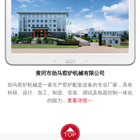
黄冈市劲马窑炉机械有限公司
劲马窑炉机械是一家生产窑炉配套设备的专业厂家，具有
科研、设计、加工、制造、安装、调试及电器控制一体化
的能力...
查看详情>>
TOP