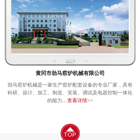
黄冈市劲马窑炉机械有限公司
劲马窑炉机械是一家生产窑炉配套设备的专业厂家，具有
科研、设计、加工、制造、安装、调试及电器控制一体化
的能力...
查看详情>>
TOP